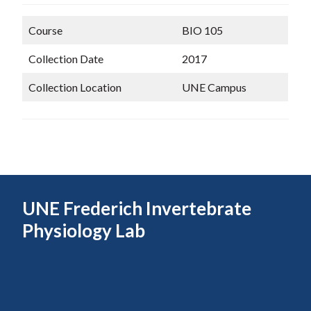
Course
BIO 105
Collection Date
2017
Collection Location
UNE Campus
UNE Frederich Invertebrate
Physiology Lab